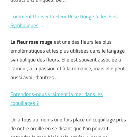
Comment Utiliser la Fleur Rose Rouge à des Fins
Symboliques
La fleur rose rouge
est une des fleurs les plus
emblématiques et les plus utilisées dans le langage
symbolique des fleurs. Elle est souvent associée à
l’amour, à la passion et à la romance, mais elle peut
aussi avoir d’autres …
Entendons-nous vraiment la mer dans les
coquillages ?
On a tous au moins une fois placé un coquillage près
de notre oreille en se disant que l’on pouvait