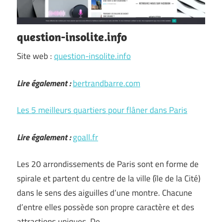
question-insolite.info
Site web :
question-insolite.info
Lire également :
bertrandbarre.com
Les 5 meilleurs quartiers pour flâner dans Paris
Lire également :
goall.fr
Les 20 arrondissements de Paris sont en forme de
spirale et partent du centre de la ville (île de la Cité)
dans le sens des aiguilles d’une montre. Chacune
d’entre elles possède son propre caractère et des
attractions uniques. De …