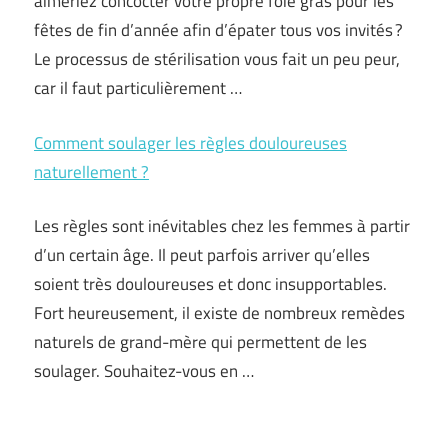
aimeriez concocter votre propre foie gras pour les
fêtes de fin d’année afin d’épater tous vos invités ?
Le processus de stérilisation vous fait un peu peur,
car il faut particulièrement …
Comment soulager les règles douloureuses
naturellement ?
Les règles sont inévitables chez les femmes à partir
d’un certain âge. Il peut parfois arriver qu’elles
soient très douloureuses et donc insupportables.
Fort heureusement, il existe de nombreux remèdes
naturels de grand-mère qui permettent de les
soulager. Souhaitez-vous en …