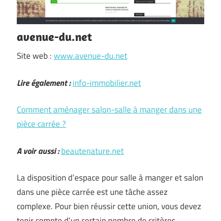
avenue-du.net
Site web :
www.avenue-du.net
Lire également :
info-immobilier.net
Comment aménager salon-salle à manger dans une
pièce carrée ?
A voir aussi :
beautenature.net
La disposition d’espace pour salle à manger et salon
dans une pièce carrée est une tâche assez
complexe. Pour bien réussir cette union, vous devez
tenir compte d’un certain nombre de critères.