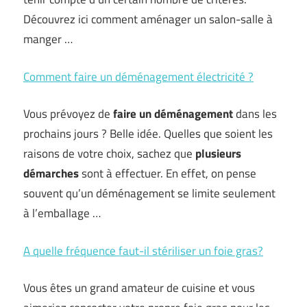
Découvrez ici comment aménager un salon-salle à
manger …
Comment faire un déménagement électricité ?
Vous prévoyez de
faire un déménagement
dans les
prochains jours ? Belle idée. Quelles que soient les
raisons de votre choix, sachez que
plusieurs
démarches
sont à effectuer. En effet, on pense
souvent qu’un déménagement se limite seulement
à l’emballage …
A quelle fréquence faut-il stériliser un foie gras?
Vous êtes un grand amateur de cuisine et vous