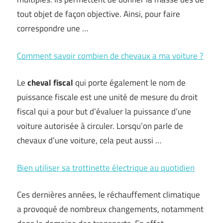
tout objet de façon objective. Ainsi, pour faire
correspondre une …
Comment savoir combien de chevaux a ma voiture ?
Le
cheval fiscal
qui porte également le nom de
puissance fiscale est une unité de mesure du droit
fiscal qui a pour but d’évaluer la puissance d’une
voiture autorisée à circuler. Lorsqu’on parle de
chevaux d’une voiture, cela peut aussi …
Bien utiliser sa trottinette électrique au quotidien
Ces dernières années, le réchauffement climatique
a provoqué de nombreux changements, notamment