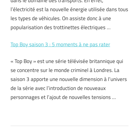
dans le domaine des transports. En effet,
l’électricité est la nouvelle énergie utilisée dans tous
les types de véhicules. On assiste donc à une
popularisation des trottinettes électriques …
Top Boy saison 3 : 5 moments à ne pas rater
« Top Boy » est une série télévisée britannique qui
se concentre sur le monde criminel à Londres. La
saison 3 apporte une nouvelle dimension à l’univers
de la série avec l’introduction de nouveaux
personnages et l’ajout de nouvelles tensions …