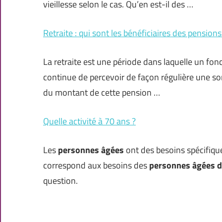
vieillesse selon le cas. Qu’en est-il des …
Retraite : qui sont les bénéficiaires des pensi
La retraite est une période dans laquelle un fonct
continue de percevoir de façon régulière une s
du montant de cette pension …
Quelle activité à 70 ans ?
Les
personnes âgées
ont des besoins spécifique
correspond aux besoins des
personnes âgées d
question.