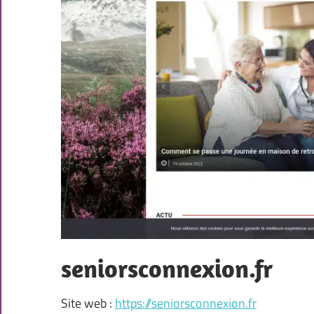
seniorsconnexion.fr
Site web :
https://seniorsconnexion.fr