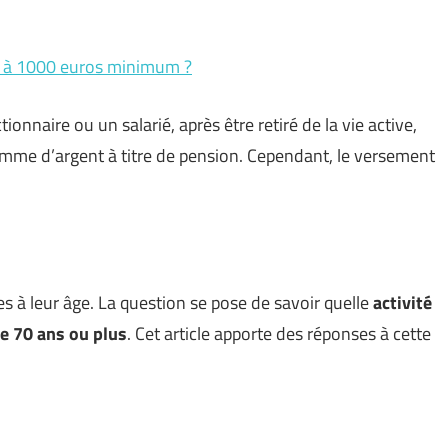
ons à 1000 euros minimum ?
ionnaire ou un salarié, après être retiré de la vie active,
omme d’argent à titre de pension. Cependant, le versement
s à leur âge. La question se pose de savoir quelle
activité
e 70 ans ou plus
. Cet article apporte des réponses à cette